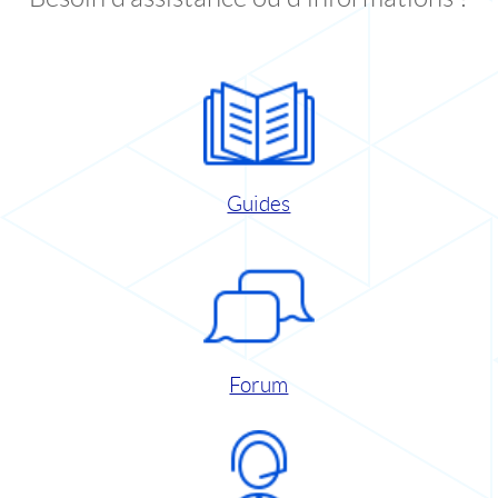
Guides
Forum